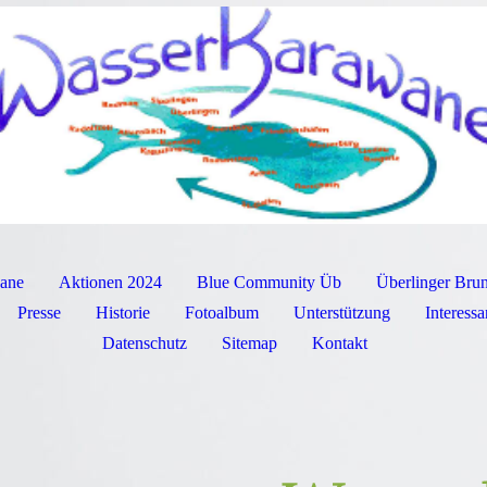
ane
Aktionen 2024
Blue Community Üb
Überlinger Bru
Presse
Historie
Fotoalbum
Unterstützung
Interessa
Datenschutz
Sitemap
Kontakt