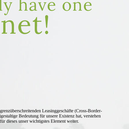
 grenzüberschreitenden Leasinggeschäfte (Cross-Border-
estaltige Bedeutung für unsere Existenz hat, verstehen
ür dieses unser wichtigstes Element weiter.