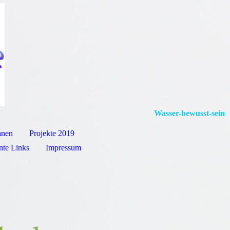
Wasser-bewusst-sein
nnen
Projekte 2019
nte Links
Impressum